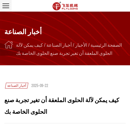
أخبار الصناعة
الصفحة الرئيسية
/
الأخبار
/
أخبار الصناعة
/
كيف يمكن لآلة
الحلوى الملعقة أن تغير تجربة صنع الحلوى الخاصة بك
2025-09-22
أخبار الصناعة
كيف يمكن لآلة الحلوى الملعقة أن تغير تجربة صنع
الحلوى الخاصة بك