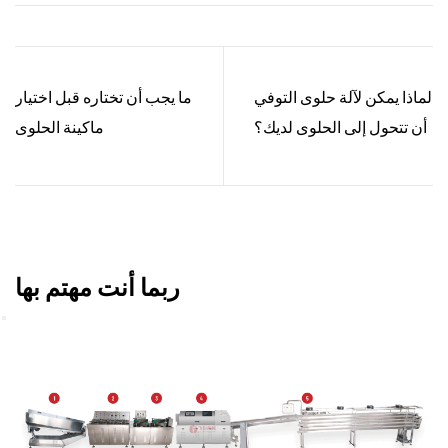
لماذا يمكن لآلة حلوى التوفي
ما يجب أن تختاره قبل اختيار
أن تتحول إلى الحلوى لديك؟
ماكينة الحلوى
ربما أنت مهتم بها